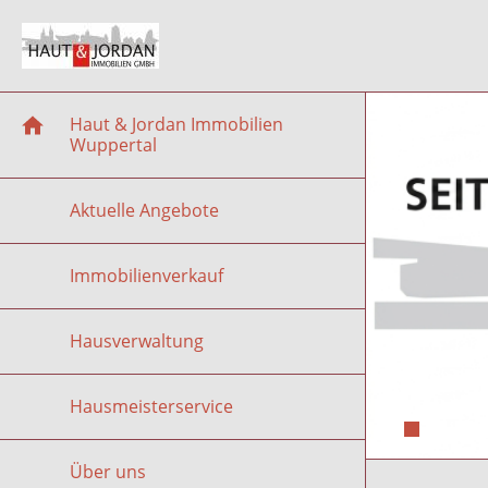
Haut & Jordan Immobilien
Wuppertal
Aktuelle Angebote
Immobilienverkauf
Hausverwaltung
Hausmeisterservice
Über uns